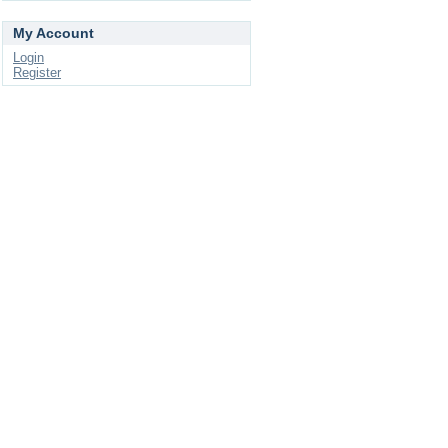
My Account
Login
Register