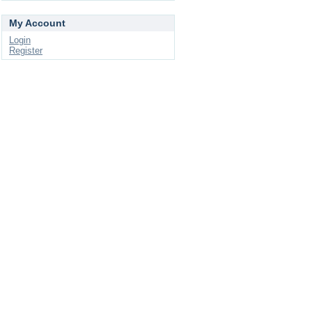
My Account
Login
Register