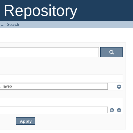
Repository
→
Search