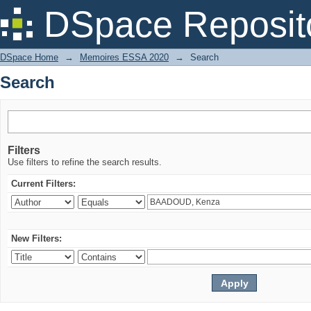
Search
DSpace Reposit
DSpace Home
→
Memoires ESSA 2020
→
Search
Search
Filters
Use filters to refine the search results.
Current Filters:
New Filters: