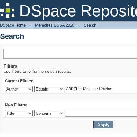
Search
DSpace Reposit
DSpace Home
→
Memoires ESSA 2020
→
Search
Search
Filters
Use filters to refine the search results.
Current Filters:
New Filters: