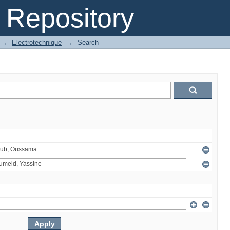
Repository
→
Electrotechnique
→
Search