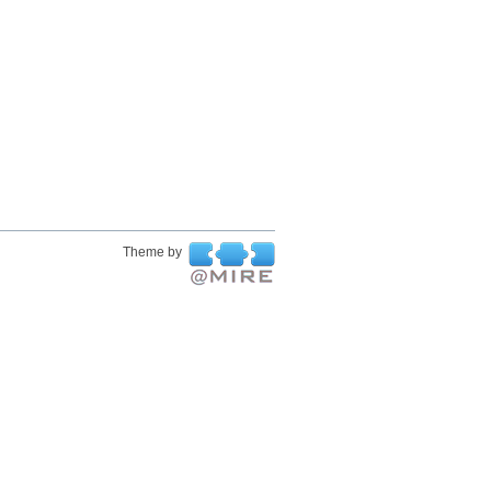
Theme by