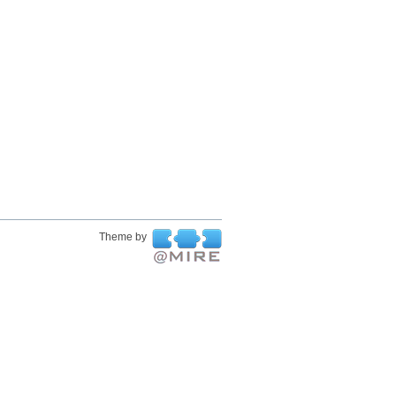
Theme by